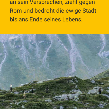
an sein Versprechen, zieht gegen
Rom und bedroht die ewige Stadt
bis ans Ende seines Lebens.