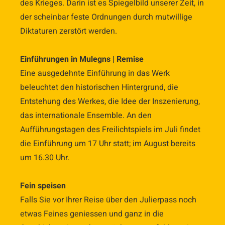
des Krieges. Darin ist es Spiegelbild unserer Zeit, in
der scheinbar feste Ordnungen durch mutwillige
Diktaturen zerstört werden.
Einführungen in Mulegns | Remise
Eine ausgedehnte Einführung in das Werk
beleuchtet den historischen Hintergrund, die
Entstehung des Werkes, die Idee der Inszenierung,
das internationale Ensemble. An den
Aufführungstagen des Freilichtspiels im Juli findet
die Einführung um 17 Uhr statt; im August bereits
um 16.30 Uhr.
Fein speisen
Falls Sie vor Ihrer Reise über den Julierpass noch
etwas Feines geniessen und ganz in die