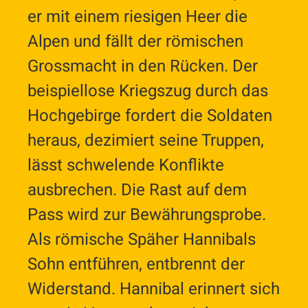
er mit einem riesigen Heer die
Alpen und fällt der römischen
Grossmacht in den Rücken. Der
beispiellose Kriegszug durch das
Hochgebirge fordert die Soldaten
heraus, dezimiert seine Truppen,
lässt schwelende Konflikte
ausbrechen. Die Rast auf dem
Pass wird zur Bewährungsprobe.
Als römische Späher Hannibals
Sohn entführen, entbrennt der
Widerstand. Hannibal erinnert sich