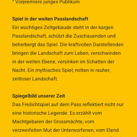
° Vorpremiere junges Publikum
Spiel in der weiten Passlandschaft
Ein wuchtiges Zeltgebäude steht in der kargen
Passlandschaft, schützt die Zuschauenden und
beherbergt das Spiel. Die kraftvollen Darstellenden
bringen die Landschaft zum Leben, verschwinden
in der weiten Ebene, versinken im Schatten der
Nacht. Ein mythisches Spiel, mitten in rauher,
zeitloser Landschaft.
Spiegelbild unserer Zeit
Das Freilichtspiel auf dem Pass reflektiert nicht nur
eine historische Legende. Es erzählt vom
Machtgebaren der Grossmächte, vom
verzweifelten Mut der Unterworfenen, vom Elend