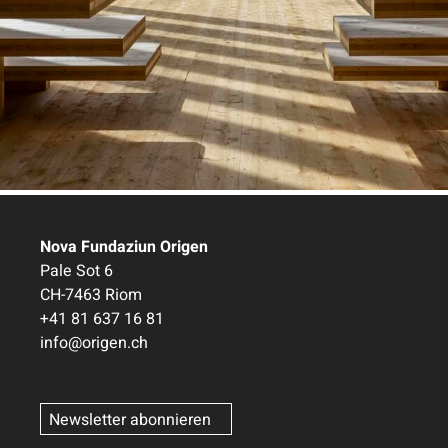
Nova Fundaziun Origen
Pale Sot 6
CH-7463 Riom
+41 81 637 16 81
info@origen.ch
Newsletter abonnieren