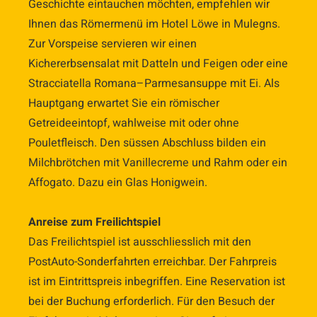
Geschichte eintauchen möchten, empfehlen wir
Ihnen das Römermenü im Hotel Löwe in Mulegns.
Zur Vorspeise servieren wir einen
Kichererbsensalat mit Datteln und Feigen oder eine
Stracciatella Romana–Parmesansuppe mit Ei. Als
Hauptgang erwartet Sie ein römischer
Getreideeintopf, wahlweise mit oder ohne
Pouletfleisch. Den süssen Abschluss bilden ein
Milchbrötchen mit Vanillecreme und Rahm oder ein
Affogato. Dazu ein Glas Honigwein.
Anreise zum Freilichtspiel
Das Freilichtspiel ist ausschliesslich mit den
PostAuto-Sonderfahrten erreichbar. Der Fahrpreis
ist im Eintrittspreis inbegriffen. Eine Reservation ist
bei der Buchung erforderlich. Für den Besuch der